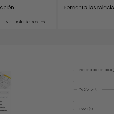
ación
Fomenta las relacio
Ver soluciones
Persona de contacto
Teléfono
(*)
Email
(*)