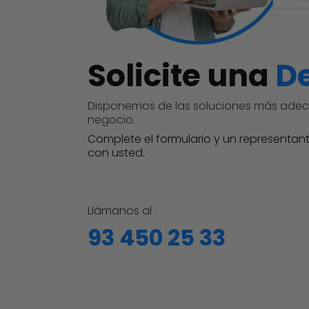
Solicite una
D
Disponemos de las soluciones más adec
negocio.
Complete el formulario y un representa
con usted.
Llámanos al
93 450 25 33