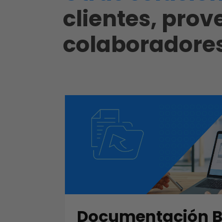
clientes, pro
colaboradore
Documentación 