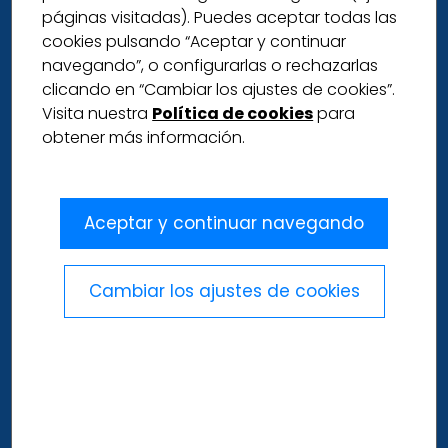
páginas visitadas). Puedes aceptar todas las
cookies pulsando “Aceptar y continuar
navegando”, o configurarlas o rechazarlas
clicando en “Cambiar los ajustes de cookies”.
Visita nuestra
Política de cookies
para
obtener más información.
Aceptar y continuar navegando
Cambiar los ajustes de cookies