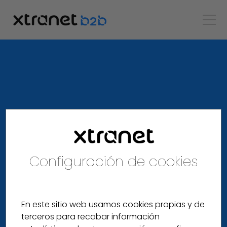
Configuración de cookies
En este sitio web usamos cookies propias y de
terceros para recabar información