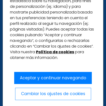
estadística sobre tu navegación, para fines
de personalización (ej.: idioma) y para
mostrarte publicidad personalizada basada
en tus preferencias teniendo en cuenta el
perfil realizado al seguir tu navegación (ej.:
páginas visitadas). Puedes aceptar todas las
cookies pulsando “Aceptar y continuar
navegando”, o configurarlas o rechazarlas
clicando en “Cambiar los ajustes de cookies”.
Visita nuestra
Política de cookies
para
obtener más información.
Aceptar y continuar navegando
Cambiar los ajustes de cookies