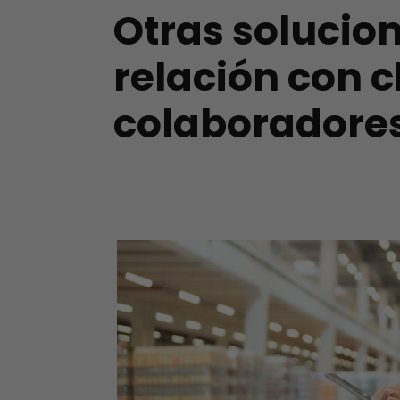
Otras solucion
relación con 
colaboradore