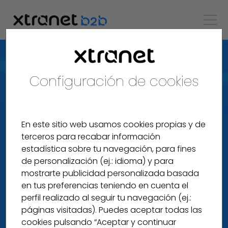
Configuración de cookies
En este sitio web usamos cookies propias y de
terceros para recabar información
estadística sobre tu navegación, para fines
de personalización (ej.: idioma) y para
mostrarte publicidad personalizada basada
en tus preferencias teniendo en cuenta el
perfil realizado al seguir tu navegación (ej.:
páginas visitadas). Puedes aceptar todas las
cookies pulsando “Aceptar y continuar