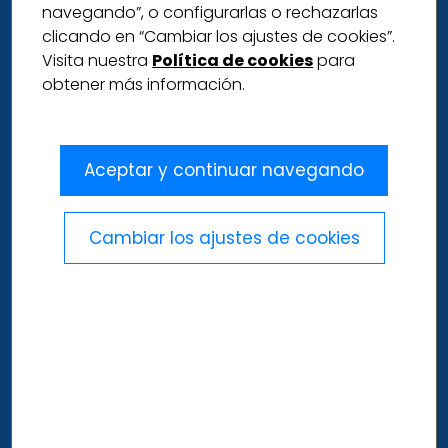
navegando”, o configurarlas o rechazarlas
clicando en “Cambiar los ajustes de cookies”.
Visita nuestra
Política de cookies
para
obtener más información.
Aceptar y continuar navegando
Cambiar los ajustes de cookies