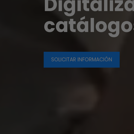
Digitaliz
catálogo
SOLICITAR INFORMACIÓN