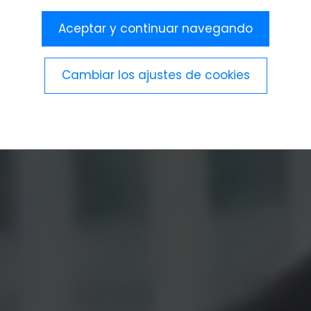
Aceptar y continuar navegando
Cambiar los ajustes de cookies