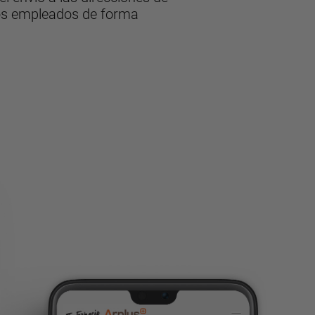
los empleados de forma