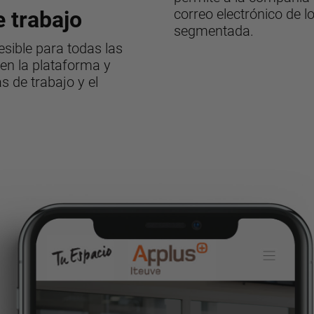
correo electrónico de 
 trabajo
segmentada.
esible para todas las
 en la plataforma y
s de trabajo y el